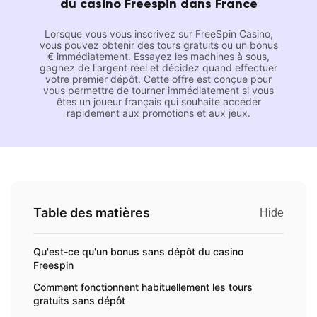
du casino Freespin dans France
Lorsque vous vous inscrivez sur FreeSpin Casino,
vous pouvez obtenir des tours gratuits ou un bonus
€ immédiatement. Essayez les machines à sous,
gagnez de l'argent réel et décidez quand effectuer
votre premier dépôt. Cette offre est conçue pour
vous permettre de tourner immédiatement si vous
êtes un joueur français qui souhaite accéder
rapidement aux promotions et aux jeux.
Table des matières
Hide
Qu'est-ce qu'un bonus sans dépôt du casino
Freespin
Comment fonctionnent habituellement les tours
gratuits sans dépôt