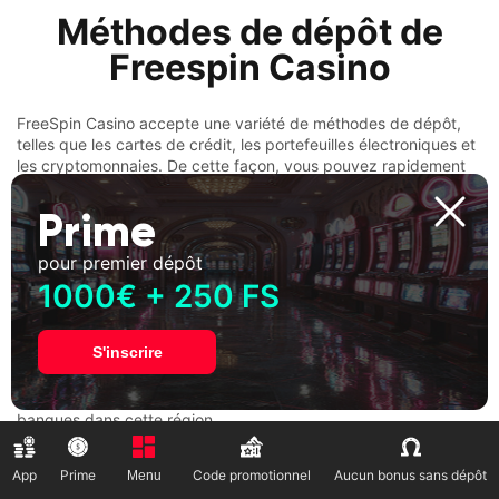
Méthodes de dépôt de
Freespin Casino
FreeSpin Casino accepte une variété de méthodes de dépôt,
telles que les cartes de crédit, les portefeuilles électroniques et
les cryptomonnaies. De cette façon, vous pouvez rapidement
ajouter de l'argent à votre compte avant de profiter de tout
bonus sans dépôt, puis passer au jeu avec de l'argent réel
Prime
lorsque vous êtes prêt. La plupart des méthodes vous
permettent de commencer avec aussi peu que €10, mais cela
pour premier dépôt
dépend du type de paiement et du statut de votre compte.
1000€ + 250 FS
Utilisez autant que possible la même méthode pour déposer et
retirer de l'argent afin d'éviter les retards ultérieurs. Assurez-
vous également que le nom figurant sur le compte de paiement
S'inscrire
correspond au nom figurant sur votre profil de casino. Si vous
jouez depuis France, les limites et la disponibilité peuvent être
légèrement différentes en raison du fonctionnement des
banques dans cette région.
Les cartes bancaires sont un bon moyen d'ajouter
App
Prime
Code promotionnel
Aucun bonus sans dépôt
Menu
rapidement de l'argent et de le suivre. La plupart des