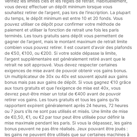
Vérifiez les limites clés et les règles de retrait. Habituellement,
vous devez effectuer un dépôt minimum lorsque vous
souhaitez retirer de l'argent, pas lors de l'inscription. La plupart
du temps, le dépôt minimum est entre 10 et 20 fonds. Vous
pouvez utiliser ce dépôt pour confirmer votre méthode de
paiement et utiliser la fonction de retrait une fois les paris
terminés. Les tours gratuits sans dépôt vous permettent de
gagner de l'argent, mais le montant maximum de retrait limite
combien vous pouvez retirer. Il est courant d'avoir des plafonds
de €50, €100, ou €200. Si votre solde dépasse la limite,
l'argent supplémentaire est généralement retiré avant que le
retrait ne soit approuvé. Vous devez respecter certaines
exigences de mise avant de pouvoir obtenir vos gains bonus.
Un multiplicateur de 30x ou 40x est souvent ajouté aux gains
bonus mais pas aux gains de dépôt. Si vous gagnez €10 grâce
aux tours gratuits et que l'exigence de mise est 40x, vous
devrez peut-être miser un total de €400 avant de pouvoir
retirer vos gains. Les tours gratuits et tous les gains qu'ils
rapportent expirent généralement après 24 heures, 72 heures
ou 7 jours s'ils ne sont pas utilisés et misés. Une limite de mise
de €0,50, €1, ou €2 par tour peut être utilisée pour définir la
mise maximale pendant les paris. Si vous la dépassez, les gains
bonus peuvent ne pas être réalisés. Jeux pouvant être joués :
les gains ne peuvent être utilisés que sur certaines machines à