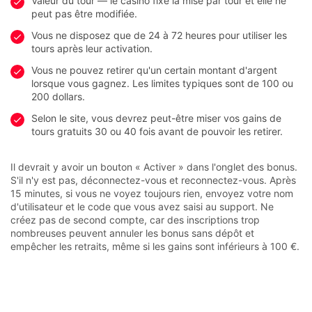
Valeur du tour — le casino fixe la mise par tour et elle ne
peut pas être modifiée.
Vous ne disposez que de 24 à 72 heures pour utiliser les
tours après leur activation.
Vous ne pouvez retirer qu'un certain montant d'argent
lorsque vous gagnez. Les limites typiques sont de 100 ou
200 dollars.
Selon le site, vous devrez peut-être miser vos gains de
tours gratuits 30 ou 40 fois avant de pouvoir les retirer.
Il devrait y avoir un bouton « Activer » dans l'onglet des bonus.
S'il n'y est pas, déconnectez-vous et reconnectez-vous. Après
15 minutes, si vous ne voyez toujours rien, envoyez votre nom
d'utilisateur et le code que vous avez saisi au support. Ne
créez pas de second compte, car des inscriptions trop
nombreuses peuvent annuler les bonus sans dépôt et
empêcher les retraits, même si les gains sont inférieurs à 100 €.