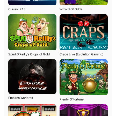
Classic 243
Wizard Of Odds
Spud O’Reilly’s Crops of Gold
Craps Live (Evolution Gaming)
Empires Warlords
Plenty O’Fortune