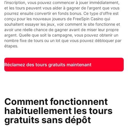
l'inscription, vous pouvez commencer à jouer immédiatement,
et les tours peuvent vous aider à gagner de l'argent que vous
pourrez ensuite convertir en fonds bonus. Ce type d'offre est
conçu pour les nouveaux joueurs de FreeSpin Casino qui
souhaitent essayer les jeux, voir comment le site fonctionne et
avoir une réelle chance de gagner avant de miser leur propre
argent. Quelle que soit la campagne, vous pouvez obtenir un
nombre fixe de tours ou un lot que vous pouvez débloquer par
étapes.
Réclamez des tours gratuits maintenant
Comment fonctionnent
habituellement les tours
gratuits sans dépôt