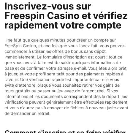
Inscrivez-vous sur
Freespin Casino et vérifiez
rapidement votre compte
Il ne faut que quelques minutes pour créer un compte sur
FreeSpin Casino, et une fois que vous l'avez fait, vous pouvez
commencer à utiliser les offres de bonus sans dépôt
immédiatement. Le formulaire d'inscription est court ; tout ce
que vous avez à faire est de saisir quelques informations de
base et de confirmer votre adresse e-mail. Vous êtes alors prêt
à jouer, et votre profil sera prêt pour des paiements rapides à
l'avenir. Une vérification rapide est importante car elle vous
évite d'attendre lorsque vous souhaitez retirer vos gains de
tours gratuits ou passer au jeu avec de l'argent réel. Si vos
informations et les documents correspondent dès le départ, les
vérifications peuvent généralement être effectuées rapidement
et vous n'aurez pas à envoyer de fichiers à nouveau juste avant
de demander un retrait.
Comment s'inscrire et se faire vérifier