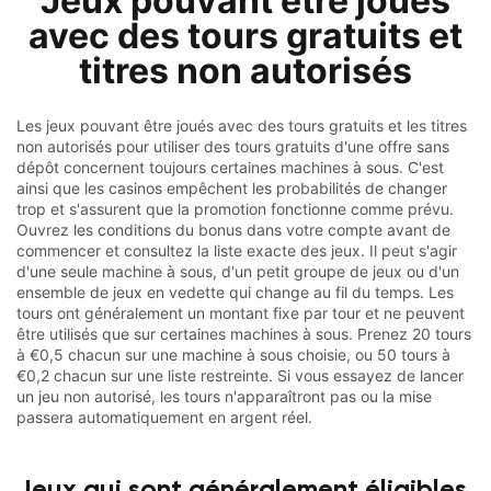
Jeux pouvant être joués
avec des tours gratuits et
titres non autorisés
Les jeux pouvant être joués avec des tours gratuits et les titres
non autorisés pour utiliser des tours gratuits d'une offre sans
dépôt concernent toujours certaines machines à sous. C'est
ainsi que les casinos empêchent les probabilités de changer
trop et s'assurent que la promotion fonctionne comme prévu.
Ouvrez les conditions du bonus dans votre compte avant de
commencer et consultez la liste exacte des jeux. Il peut s'agir
d'une seule machine à sous, d'un petit groupe de jeux ou d'un
ensemble de jeux en vedette qui change au fil du temps. Les
tours ont généralement un montant fixe par tour et ne peuvent
être utilisés que sur certaines machines à sous. Prenez 20 tours
à €0,5 chacun sur une machine à sous choisie, ou 50 tours à
€0,2 chacun sur une liste restreinte. Si vous essayez de lancer
un jeu non autorisé, les tours n'apparaîtront pas ou la mise
passera automatiquement en argent réel.
Jeux qui sont généralement éligibles