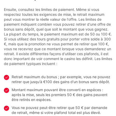
Ensuite, consultez les limites de paiement. Même si vous
respectez toutes les exigences de mise, le retrait maximum
peut vous montrer la réelle valeur de l'offre. Les limites de
paiement indiquent combien vous pouvez retirer d'une offre de
bonus sans dépôt, quel que soit le montant que vous gagnez.
La plupart du temps, le paiement maximum est de 50 ou 100 €.
Si vous utilisez des tours gratuits pour porter votre solde à 300
€, mais que la promotion ne vous permet de retirer que 100 €,
vous ne recevrez que ce montant lorsque vous demanderez un
retrait. Il existe différentes façons d'utiliser ces plafonds, il est
donc important de voir comment le casino les définit. Les limites
de paiement typiques incluent :
Retrait maximum du bonus ; par exemple, vous ne pouvez
retirer que jusqu'à €100 des gains d'un bonus sans dépôt.
Montant maximum pouvant être converti en espèces :
après la mise, seuls les premiers 50 € des gains peuvent
être retirés en espèces.
Vous ne pouvez peut-être retirer que 50 € par demande
de retrait, même si votre plafond total est plus élevé.