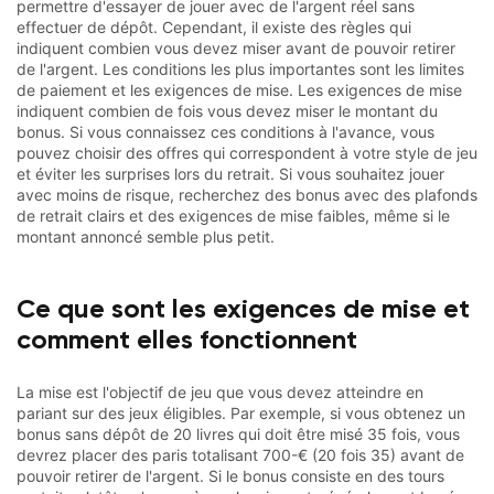
permettre d'essayer de jouer avec de l'argent réel sans
effectuer de dépôt. Cependant, il existe des règles qui
indiquent combien vous devez miser avant de pouvoir retirer
de l'argent. Les conditions les plus importantes sont les limites
de paiement et les exigences de mise. Les exigences de mise
indiquent combien de fois vous devez miser le montant du
bonus. Si vous connaissez ces conditions à l'avance, vous
pouvez choisir des offres qui correspondent à votre style de jeu
et éviter les surprises lors du retrait. Si vous souhaitez jouer
avec moins de risque, recherchez des bonus avec des plafonds
de retrait clairs et des exigences de mise faibles, même si le
montant annoncé semble plus petit.
Ce que sont les exigences de mise et
comment elles fonctionnent
La mise est l'objectif de jeu que vous devez atteindre en
pariant sur des jeux éligibles. Par exemple, si vous obtenez un
bonus sans dépôt de 20 livres qui doit être misé 35 fois, vous
devrez placer des paris totalisant 700-€ (20 fois 35) avant de
pouvoir retirer de l'argent. Si le bonus consiste en des tours